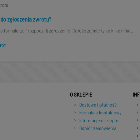
rotu
do zgłoszenia zwrotu?
o formularza i rozpocznij zgłoszenie. Całość zajmie tylko kilka minut.
rot
O SKLEPIE
IN
Dostawa i płatność
Formularz kontaktowy
Informacje o sklepie
Odbiór zamówienia