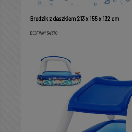
Brodzik z daszkiem 213 x 155 x 132 cm
BESTWAY 54370