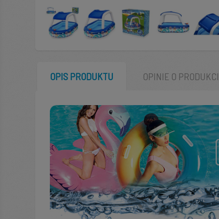
OPIS PRODUKTU
OPINIE O PRODUKC